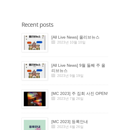
Recent posts
[All Live News] 올리브뉴스
2023년 10월 10일
[All Live News] 9월 둘째 주 올
리브뉴스
2023년 9월 19일
[MC 2023] 주 집회 사진 OPEN!
2023년 7월 26일
[MC 2023] 등록안내
2023년 4월 26일