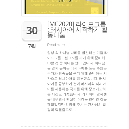
[MC2020] 라이프그룹
30
: 러시아어 시작하기 활
동나눔
7월
Read more
일상 속 하나님 나라를 발견하는 기쁨 라
이프그룹 선교지를 가기 위해 준비해
야할 것 중 하나는 언어 입니다. 하나님
을 알지 못하는 러시아어를 쓰는 수많은
국가와 민족들을 품기 위해 준비하는 시
간으로 러시아어를 공부했습니다. 러시
아어를 공부하기 전에 러시아와 러시아
어를 사용하는 국가를 위해 중보기도하
는 시간도 가졌습니다. 러시아어 알파벳
을 배우면서 확실히 어려운 언어인 것을
깨달았지만 강의해 주시는 간사님의 열
정과 탁월함으로…