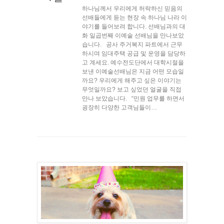
하나님께서 우리에게 허락하신 믿음의
선배들에게 듣는 현장 속 하나님 나라 이
야기를 들어보려 합니다. 선배님과의 대
화 일곱번째 이예술 선배님을 만나보았
습니다. 공사 주거복지 파트에서 근무
하시며 임대주택 공급 및 운영을 담당하
고 계세요. 예수전도단에서 대학시절을
보낸 이예술선배님은 지금 어떤 모습일
까요? 우리에게 해주고 싶은 이야기는
무엇일까요? 보고 싶었던 얼굴을 직접
만나 보았습니다. “민원 업무를 하면서
굉장히 다양한 고객님들이…