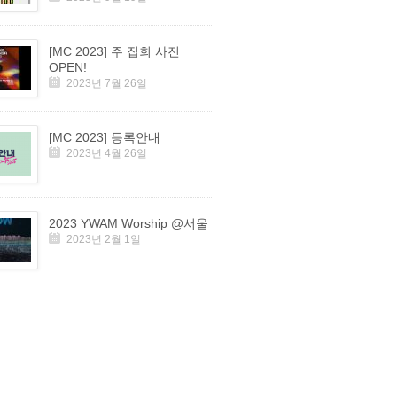
[MC 2023] 주 집회 사진
OPEN!
2023년 7월 26일
[MC 2023] 등록안내
2023년 4월 26일
2023 YWAM Worship @서울
2023년 2월 1일