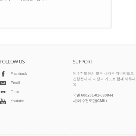
FOLLOW US
SUPPORT
예수전도단의 모든 사역은 자비량으로
Facebook
진행됩니다. 재정과 기도로 함께 해주세
Email
요.
Flickr
국민 600201-01-080844
사)예수전도단(CMK)
Youtube