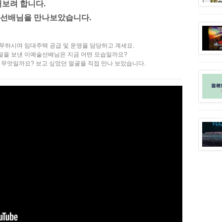
보려 합니다.
 선배님을 만나보았습니다.
무하시며 임대주택 공급 및 운영을 담당하고 계세요.
을 보낸 이예술선배님은 지금 어떤 모습일까요?
 무엇일까요? 보고 싶었던 얼굴을 직접 만나 보았습니다.