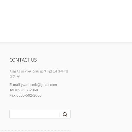
CONTACT US
서울시 관악구 신림로7나길 14 3층 대
학지부
E-mail
ywamcmk@gmail.com
Tel
02-2637-2060
Fax
0505-502-2060