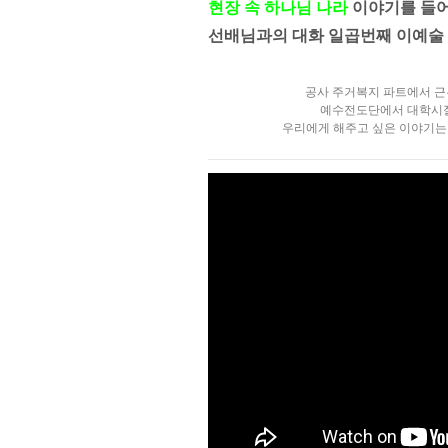
현장 속 하나님 나라
이야기를 들어
선배님과의 대화 일곱번째 이예술
공사 주거복지 파트에서 근
예수전도단에서 대학시절
우리에게 해주고 싶은 이야기는