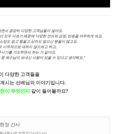
하면서 굉장히 다양한 고객님들이 많아요.
이 모두 다르기 때문에 다양한 언어와 감정, 반응을 마주하게 되요.
소망도 없고 힘들고 상처도 많으신 분들이 많고요.
무 사무적으로 대하지 않으려고 하고,
주시기를 기도하면서 하는 거 같아요.
 중 예수님이 보내신 사람이 있을 수 있다고 생각해요.”
이 다양한 고객들을
 계시는 선배님의 이야기입니다.
원천이 무엇인지
같이 들어볼까요?
현정 간사
울대학사역 박현정간사입니다.