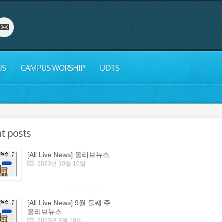
US
CAMPUS WORSHIP
UDTS
t posts
[All Live News] 올리브뉴스
2023년 10월 10일
[All Live News] 9월 둘째 주
올리브뉴스
2023년 9월 19일