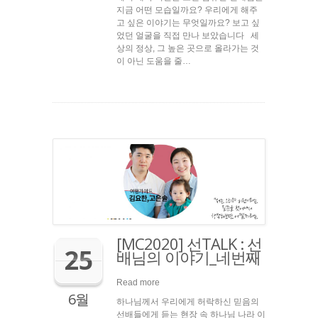
지금 어떤 모습일까요? 우리에게 해주
고 싶은 이야기는 무엇일까요? 보고 싶
었던 얼굴을 직접 만나 보았습니다 세
상의 정상, 그 높은 곳으로 올라가는 것
이 아닌 도움을 줄…
[MC2020] 선TALK : 선
25
배님의 이야기_네번째
Read more
6월
하나님께서 우리에게 허락하신 믿음의
선배들에게 듣는 현장 속 하나님 나라 이