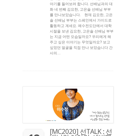
야기를 들어보려 합니다. 선배님과의 대
화 네 번째 김요한, 고은솔 선배님 부부
를 만나보았습니다. 현재 김요한, 고은
솔 선배님 부부는 스페인에서 가이드로
활동하고 계세요. 예수전도단에서 대학
시절을 보낸 김요한, 고은솔 선배님 부부
는 지금 어떤 모습일까요? 우리에게 해
주고 싶은 이야기는 무엇일까요? 보고
싶었던 얼굴을 직접 만나 보았습니다 간
사의…
[MC2020] 선TALK : 선