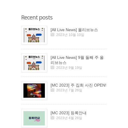
Recent posts
[All Live News] 올리브뉴스
2023년 10월 10일
[All Live News] 9월 둘째 주 올
리브뉴스
2023년 9월 19일
[MC 2023] 주 집회 사진 OPEN!
2023년 7월 26일
[MC 2023] 등록안내
2023년 4월 26일