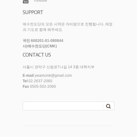
Youtube
SUPPORT
예수전도단의 모든 사역은 자비량으로 진행됩니다. 재정
과 기도로 함께 해주세요.
국민 600201-01-080844
사)예수전도단(CMK)
CONTACT US
서울시 관악구 신림로7나길 14 3층 대학지부
E-mail
ywamcmk@gmail.com
Tel
02-2637-2060
Fax
0505-502-2060