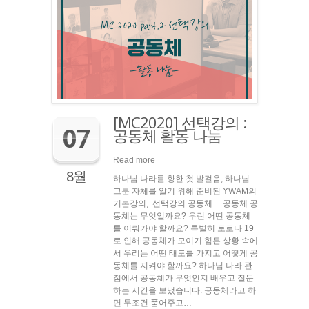
[MC2020] 선택강의 :
07
공동체 활동 나눔
Read more
8월
하나님 나라를 향한 첫 발걸음, 하나님
그분 자체를 알기 위해 준비된 YWAM의
기본강의, 선택강의 공동체 공동체 공
동체는 무엇일까요? 우린 어떤 공동체
를 이뤄가야 할까요? 특별히 토로나 19
로 인해 공동체가 모이기 힘든 상황 속에
서 우리는 어떤 태도를 가지고 어떻게 공
동체를 지켜야 할까요? 하나님 나라 관
점에서 공동체가 무엇인지 배우고 질문
하는 시간을 보냈습니다. 공동체라고 하
면 무조건 품어주고…