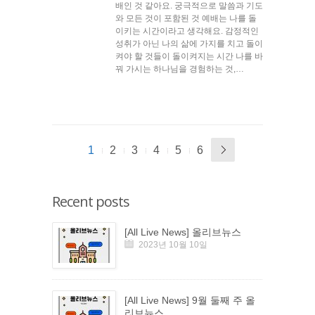
배인 것 같아요. 궁극적으로 말씀과 기도
와 모든 것이 포함된 것 예배는 나를 돌
이키는 시간이라고 생각해요. 감정적인
성취가 아닌 나의 삶에 가지를 치고 돌이
켜야 할 것들이 돌이켜지는 시간 나를 바
꿔 가시는 하나님을 경험하는 것,…
1
2
3
4
5
6
Recent posts
[All Live News] 올리브뉴스
2023년 10월 10일
[All Live News] 9월 둘째 주 올
리브뉴스