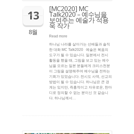
[MC2020] MC
13
Talk2020 – 예수님을
보여주는 예술가 석용
욱 작가
8월
Read more
하나님 나라를 살아가는 선배들과 솔직
한 대화 MC Talk2020 예술은 복음의
도구가 될 수 있습니다. 일본에서 전시
활동을 했을 때, 그림을 보고 있는 예수
님을 모르는 일본 분들에게 크리스천분
이 그림을 설명해주며 예수님을 전하는
기회가 있었습니다. 전시도 사역, 선교의
방법이 될 수 있습니다. 하나님은 큰 경
계는 있지만, 즉흥적이고 자유로운, 한마
디로 정의할 수 없는 분이신 것 같습니
다. 하나님께서…