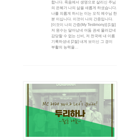
합니다. 죽음에서 생명으로 살리신 주님
의 은혜가 나의 삶을 새롭게 하셨습니다.
나를 의롭게 하시는 이는 오직 예수님 한
분 이십니다. 이것이 나의 간증입니다.
[이것이 나의 간증(My Testimony)] [1절]
저 원수는 달아났네 어둠 권세 물러갔네
감당할 수 없는 신비, 저 천국에 내 이름
기록하셨네 [2절] 내게 보이신 그 경이
부활의 능력을…