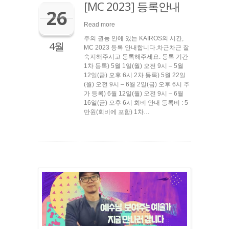
[MC 2023] 등록안내
26
Read more
주의 권능 안에 있는 KAIROS의 시간,
4월
MC 2023 등록 안내합니다.차근차근 잘
숙지해주시고 등록해주세요. 등록 기간
1차 등록) 5월 1일(월) 오전 9시 – 5월
12일(금) 오후 6시 2차 등록) 5월 22일
(월) 오전 9시 – 6월 2일(금) 오후 6시 추
가 등록) 6월 12일(월) 오전 9시 – 6월
16일(금) 오후 6시 회비 안내 등록비 : 5
만원(회비에 포함) 1차…