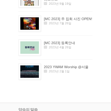
2023년 9월 19일
[MC 2023] 주 집회 사진 OPEN!
2023년 7월 26일
[MC 2023] 등록안내
2023년 4월 26일
2023 YWAM Worship @서울
2023년 2월 1일
약속의 말씀