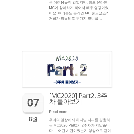
은 어려움들이 있었지만, 최초 온라인
MC에 참여하게 되어서 매우 영광이었
어요. 여러분도 온라인 MC 좋으셨죠?
저희가 피날레로 두가지 코너를…
[MC2020] Part2. 3주
07
차 돌아보기
Read more
8월
우리의 일상에서 하나님 나라를 경험하
는 MC2020 Part2의 2주차가 지났습니
다. 어떤 시간이었는지 영상으로 같이