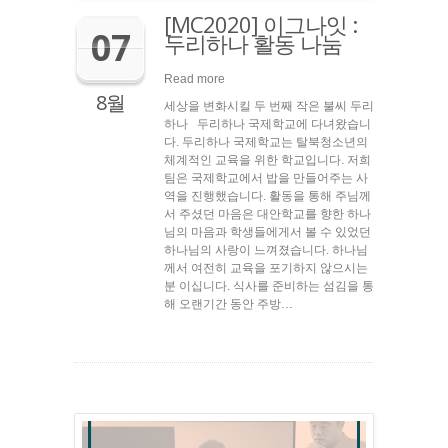
[MC2020] 이그나잇 :
07
두리하나 활동 나눔
Read more
8월
세상을 변화시킬 두 번째 작은 불씨 두리
하나 두리하나 국제학교에 다녀왔습니
다. 두리하나 국제학교는 탈북청소년의
체계적인 교육을 위한 학교입니다. 저희
팀은 국제학교에서 밥을 만들어주는 사
역을 진행했습니다. 활동을 통해 주님께
서 주셨던 마음은 대안학교를 향한 하나
님의 마음과 학생들에게서 볼 수 있었던
하나님의 사랑이 느껴졌습니다. 하나님
께서 여전히 교육을 포기하지 않으시는
분 이십니다. 식사를 준비하는 섬김을 통
해 오랜기간 동안 주방…