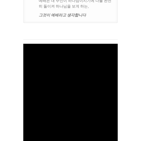
예배는 내 주인이 하나님이시기에 나를 완전
히 돌이켜 하나님을 보게 하는,
그것이 예배라고 생각합니다