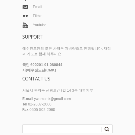
Email
Flickr
Youtube
SUPPORT
예수전도단의 모든 사역은 자비량으로 진행됩니다. 재정
과 기도로 함께 해주세요.
국민 600201-01-080844
사)예수전도단(CMK)
CONTACT US
서울시 관악구 신림로7나길 14 3층 대학지부
E-mail
ywamcmk@gmail.com
Tel
02-2637-2060
Fax
0505-502-2060