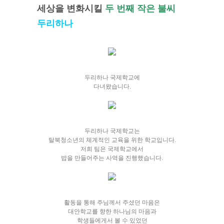
세상을 변화시킬
두 번째 작은 불씨
두리하나
두리하나 국제학교에
다녀왔습니다.
두리하나 국제학교는
탈북청소년의 체계적인 교육을 위한 학교입니다.
저희 팀은 국제학교에서
밥을 만들어주는 사역을 진행했습니다.
활동을 통해 주님께서 주셨던 마음은
대안학교를 향한 하나님의 마음과
학생들에게서 볼 수 있었던