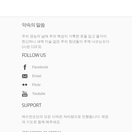
약속의 말씀
주의 권능의 날에 주의 백성이 거룩한 옷을 입고 즐거이
헌신하니 새벽 이슬 같은 주의 청년들이 주께 나오는도다
(시편 110:3)
FOLLOW US
Facebook
Email
Flickr
Youtube
SUPPORT
예수전도단의 모든 사역은 자비량으로 진행됩니다. 재정
과 기도로 함께 해주세요.