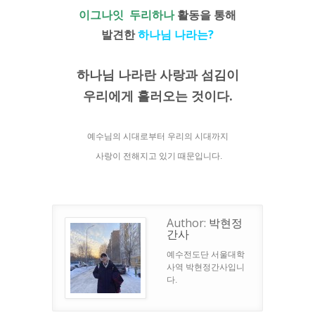
이그나잇 두리하나
활동을 통해
발견한
하나님 나라는?
하나님 나라란 사랑과 섬김이
우리에게 흘러오는 것이다.
예수님의 시대로부터 우리의 시대까지
사랑이 전해지고 있기 때문입니다.
Author:
박현정
간사
예수전도단 서울대학
사역 박현정간사입니
다.