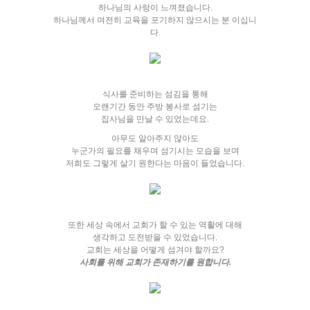
하나님의 사랑이 느껴졌습니다.
하나님께서 여전히 교육을 포기하지 않으시는 분 이십니
다.
식사를 준비하는 섬김을 통해
오랜기간 동안 주방 봉사로 섬기는
집사님을 만날 수 있었는데요.
아무도 알아주지 않아도
누군가의 필요를 채우며 섬기시는 모습을 보며
저희도 그렇게 살기 원한다는 마음이 들었습니다.
또한 세상 속에서 교회가 할 수 있는 역활에 대해
생각하고 도전받을 수 있었습니다.
교회는 세상을 어떻게 섬겨야 할까요?
사회를 위해 교회가 존재하기를 원합니다.