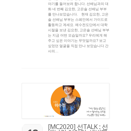
야기를 들어보려 합니다. 선배님과의 대
화 네 번째 김요한, 고은솔 선배님 부부
를 만나보았습니다. 현재 김요한, 고은
솔 선배님 부부는 스페인에서 가이드로
활동하고 계세요. 예수전도단에서 대학
시절을 보낸 김요한, 고은솔 선배님 부부
는 지금 어떤 모습일까요? 우리에게 해
주고 싶은 이야기는 무엇일까요? 보고
싶었던 얼굴을 직접 만나 보았습니다 간
사의…
[MC2020] 선TALK : 선