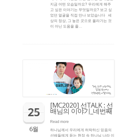
지금 어떤 모습일까요? 우리에게 해주
고 싶은 이야기는 무엇일까요? 보고 싶
었던 얼굴을 직접 만나 보았습니다 세
상의 정상, 그 높은 곳으로 올라가는 것
이 아닌 도움을 줄…
[MC2020] 선TALK : 선
25
배님의 이야기_네번째
Read more
6월
하나님께서 우리에게 허락하신 믿음의
선배들에게 듣는 현장 속 하나님 나라 이