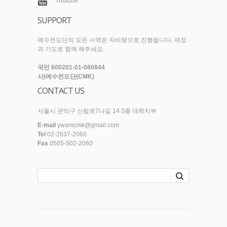
Youtube
SUPPORT
예수전도단의 모든 사역은 자비량으로 진행됩니다. 재정
과 기도로 함께 해주세요.
국민 600201-01-080844
사)예수전도단(CMK)
CONTACT US
서울시 관악구 신림로7나길 14 3층 대학지부
E-mail
ywamcmk@gmail.com
Tel
02-2637-2060
Fax
0505-502-2060