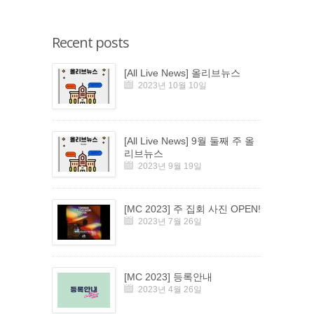
Recent posts
[All Live News] 올리브뉴스
2023년 10월 10일
[All Live News] 9월 둘째 주 올
리브뉴스
2023년 9월 19일
[MC 2023] 주 집회 사진 OPEN!
2023년 7월 26일
[MC 2023] 등록안내
2023년 4월 26일