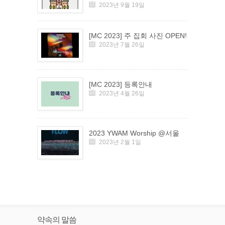
2023년 9월 19일
[MC 2023] 주 집회 사진 OPEN!
2023년 7월 26일
[MC 2023] 등록안내
2023년 4월 26일
2023 YWAM Worship @서울
2023년 2월 1일
약속의 말씀