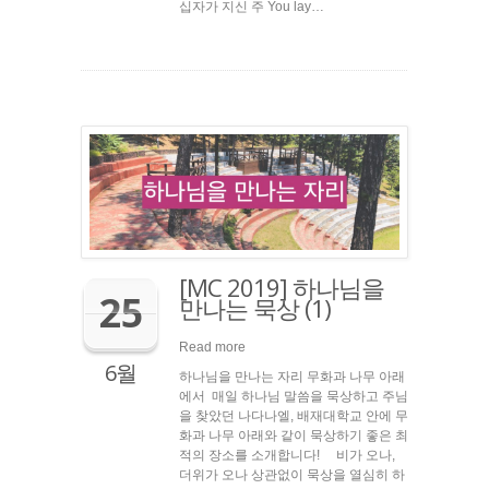
십자가 지신 주 You lay…
[MC 2019] 하나님을
25
만나는 묵상 (1)
Read more
6월
하나님을 만나는 자리 무화과 나무 아래
에서 매일 하나님 말씀을 묵상하고 주님
을 찾았던 나다나엘, 배재대학교 안에 무
화과 나무 아래와 같이 묵상하기 좋은 최
적의 장소를 소개합니다! 비가 오나,
더위가 오나 상관없이 묵상을 열심히 하