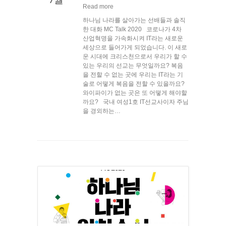
Read more
하나님 나라를 살아가는 선배들과 솔직
한 대화 MC Talk 2020 코로나가 4차
산업혁명을 가속화시켜 IT라는 새로운
세상으로 들어가게 되었습니다. 이 새로
운 시대에 크리스천으로서 우리가 할 수
있는 우리의 선교는 무엇일까요? 복음
을 전할 수 없는 곳에 우리는 IT라는 기
술로 어떻게 복음을 전할 수 있을까요?
와이파이가 없는 곳은 또 어떻게 해야할
까요? 국내 여성1호 IT선교사이자 주님
을 경외하는…