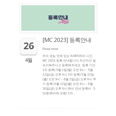
[MC 2023] 등록안내
26
Read more
주의 권능 안에 있는 KAIROS의 시간,
4월
MC 2023 등록 안내합니다.차근차근 잘
숙지해주시고 등록해주세요. 등록 기간
1차 등록) 5월 1일(월) 오전 9시 – 5월
12일(금) 오후 6시 2차 등록) 5월 22일
(월) 오전 9시 – 6월 2일(금) 오후 6시 추
가 등록) 6월 12일(월) 오전 9시 – 6월
16일(금) 오후 6시 회비 안내 등록비 : 5
만원(회비에 포함) 1차…