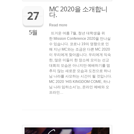
MC 2020을 소개합니
27
다.
Read more
5월
뜨거운 여름 7월, 청년 대학생을 위
한 Mission Conference 2020을 만나실
수 있습니다. 코로나 19의 영향으로 인
해 지난 MC와는 조금은 다른 MC 2020
이 우리에게 찾아옵니다. 우리에게 익숙
한, 많은 이들이 한 장소에 모이는 선교
대회의 모습은 아니지만 예배하기를 멈
추지 않는 새로운 모습과 도전으로 하나
님 나라를 사모하는 시간이 될 것입니다.
MC 2020 ‘HIS KINGDOM COME, 하나
님 나라 임하소서’는, 온라인 예배와 오
프라인…