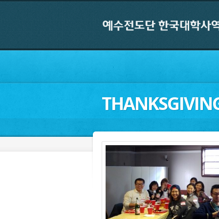
THANKSGIVIN