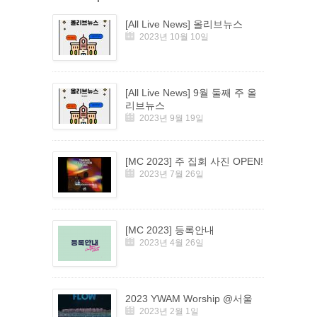
[All Live News] 올리브뉴스
2023년 10월 10일
[All Live News] 9월 둘째 주 올
리브뉴스
2023년 9월 19일
[MC 2023] 주 집회 사진 OPEN!
2023년 7월 26일
[MC 2023] 등록안내
2023년 4월 26일
2023 YWAM Worship @서울
2023년 2월 1일