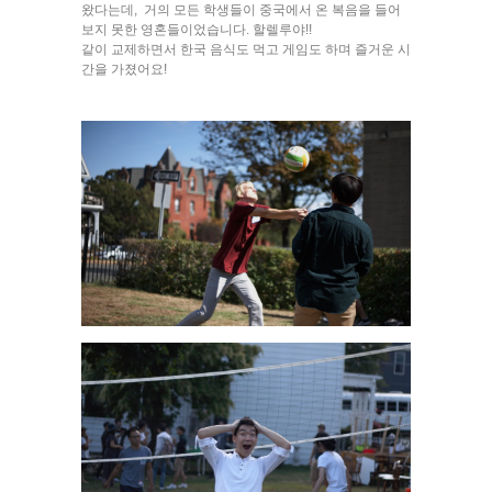
왔다는데, 거의 모든 학생들이 중국에서 온 복음을 들어
보지 못한 영혼들이었습니다. 할렐루야!!
같이 교제하면서 한국 음식도 먹고 게임도 하며 즐거운 시
간을 가졌어요!