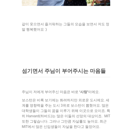
같이 웃으면서 즐거워하는 그들의 모습을 보면서 저도 정
말 행복했어요 :)
섬기면서 주님이 부어주시는 마음들
주님이 저에게 부어주신 마음은 바로
‘사랑’
이에요.
보스턴은 비록 보기에는 화려하지만 외로운 도시에요. 세
계를 영향력을 주는 도시 3위로 보스턴이 뽑혔어요. 많은
대학생들이 그들의 꿈을 이루기 위해 이곳으로 모이죠. 특
히 Harvard(하버드)는 많은 이들의 선망의 대상이죠. MIT
또한 그렇습니다. 그러나 그만큼 자살률도 높아요. 최근
MIT에서 많은 신입생들이 자살을 한다고 들었어요.