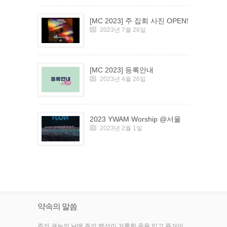
[MC 2023] 주 집회 사진 OPEN!
2023년 7월 26일
[MC 2023] 등록안내
2023년 4월 26일
2023 YWAM Worship @서울
2023년 2월 1일
약속의 말씀
주의 권능의 날에 주의 백성이 거룩한 옷을 입고 즐거이