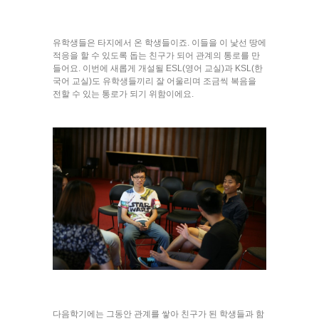
유학생들은 타지에서 온 학생들이죠. 이들을 이 낯선 땅에
적응을 할 수 있도록 돕는 친구가 되어 관계의 통로를 만
들어요. 이번에 새롭게 개설될 ESL(영어 교실)과 KSL(한
국어 교실)도 유학생들끼리 잘 어울리며 조금씩 복음을
전할 수 있는 통로가 되기 위함이에요.
다음학기에는 그동안 관계를 쌓아 친구가 된 학생들과 함