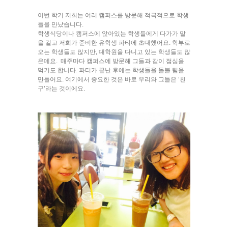
이번 학기 저희는 여러 캠퍼스를 방문해 적극적으로 학생
들을 만났습니다.
학생식당이나 캠퍼스에 앉아있는 학생들에게 다가가 말
을 걸고 저희가 준비한 유학생 파티에 초대했어요. 학부로
오는 학생들도 많지만, 대학원을 다니고 있는 학생들도 많
은데요. 매주마다 캠퍼스에 방문해 그들과 같이 점심을
먹기도 합니다. 파티가 끝난 후에는 학생들을 돌볼 팀을
만들어요. 여기에서 중요한 것은 바로 우리와 그들은 ‘친
구’라는 것이에요.