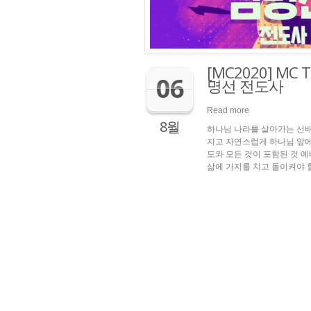
[MC2020] MC
06
명선 전도사
Read more
8월
하나님 나라를 살아가는 선배들
지고 자연스럽게 하나님 앞에
도와 모든 것이 포함된 것 
삶에 가지를 치고 돌이켜야 