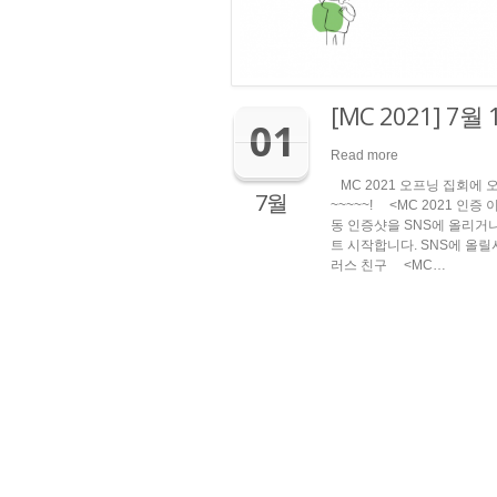
[MC 2021] 7
01
Read more
MC 2021 오프닝 집회에 
7월
~~~~~! <MC 2021 
동 인증샷을 SNS에 올리거
트 시작합니다. SNS에 올릴
러스 친구 <MC…