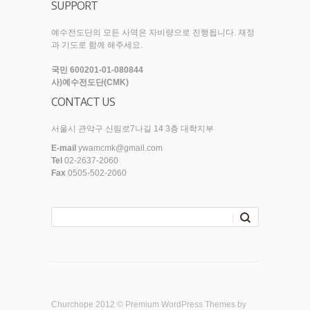
SUPPORT
예수전도단의 모든 사역은 자비량으로 진행됩니다. 재정
과 기도로 함께 해주세요.
국민 600201-01-080844
사)예수전도단(CMK)
CONTACT US
서울시 관악구 신림로7나길 14 3층 대학지부
E-mail
ywamcmk@gmail.com
Tel
02-2637-2060
Fax
0505-502-2060
Churchope 2012 ©
Premium WordPress Themes
by