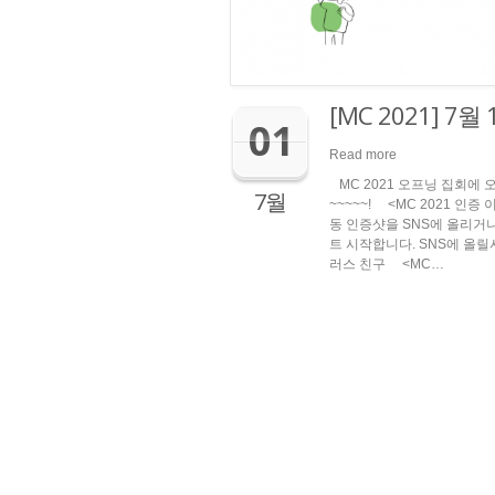
[MC 2021] 7
01
Read more
MC 2021 오프닝 집회에 
7월
~~~~~! <MC 2021 
동 인증샷을 SNS에 올리거
트 시작합니다. SNS에 올릴
러스 친구 <MC…