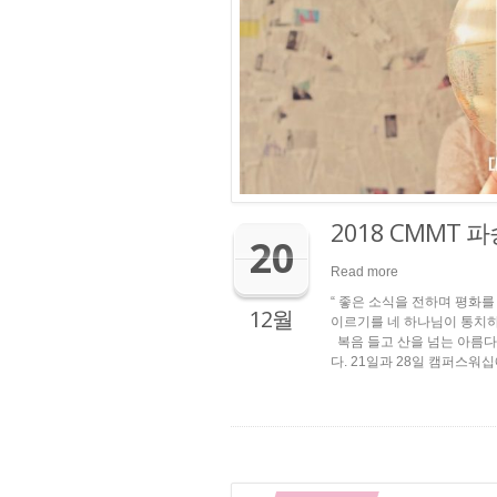
2018 CMMT 
20
Read more
“ 좋은 소식을 전하며 평화
12월
이르기를 네 하나님이 통치하신
복음 들고 산을 넘는 아름다
다. 21일과 28일 캠퍼스워