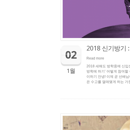
2018 신기방기
02
Read more
2018 새해도 방학중에 신
1월
방학에 하기’ 어떻게 참여할
이하기 안녕! 이제 곧 선배님
은 수고를 열매맺게 하는 가