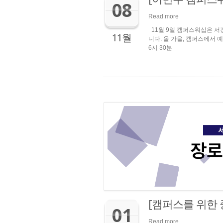
08
Read more
11월 9일 캠퍼스워십은 서
11월
니다. 올 가을, 캠퍼스에서 예
6시 30분
[캠퍼스를 위한
01
Read more