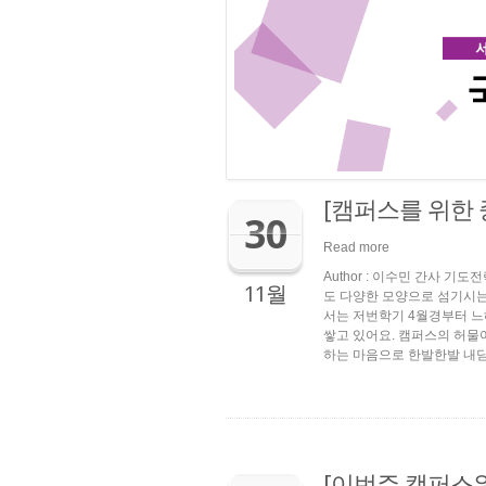
[캠퍼스를 위한
30
Read more
Author : 이수민 간사 
11월
도 다양한 모양으로 섬기시는 
서는 저번학기 4월경부터 느
쌓고 있어요. 캠퍼스의 허물
하는 마음으로 한발한발 내딛
[이번주 캠퍼스