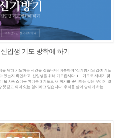
 : 신입생 기도 방학에 하기
입생을 위해 기도하는 시간을 갖습니다! 이름하여 ‘신기방기:신입생 기도
 수 있는지 확인하고, 신입생을 위해 기도합시다 :) 기도로 새내기 맞
이 될 사랑스러운 여러분 :) 기도로 새 학기를 준비하는 것은 우리의 많
장 뜻깊고 의미 있는 일이라고 믿습니다. 우리를 살아 숨쉬게 하는…