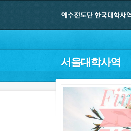
서울대학사역