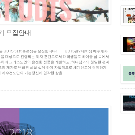
51기 모집안내
울 UDTS 51st 훈련생을 모집합니다! UDTS란? 대학생 예수제자
들을 대상으로 진행되는 제자 훈련으로서 대학생들로 하여금 삶 속에서
용하여 그리스도인의 온전한 성품을 개발하고, 하나님과의 친밀한 관계
도의 제자로 변화된 삶을 살게 하여 자발적으로 세계선교에 참여하게
러 예수전도단의 기본정신에 입각한 삶을…