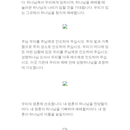
다. 하나님께서 우리에게 임하시며, 하나님을 예배할 때
놀라운 하나님의 나라가 임할 것을 기대합니다. 우리가 있
는 그곳에서 하나님을 찾으며 예배합니다.
주님 우리를 주님께로 인도하여 주십시오. 주의 빛과 거룩
함으로 주의 성소로 인도하여 주십시오. 우리가 어디에 있
든 어떤 상황에 있든 우리를 주님께로 인도하여 주십시오.
성령하나님 오셔서 우리를 더욱 예수께로 인도하여 주십
시오. 이곳 가운데 우리의 예배 안에 성령하나님을 초청하
며 기도합니다.
우리의 영혼에 선포합니다. 내 영혼아 하나님을 찬양할지
어다. 내 영혼아 하나님을 기뻐하며 예배할지어다. 내 영
혼아 하나님의 이름을 높일지어다.