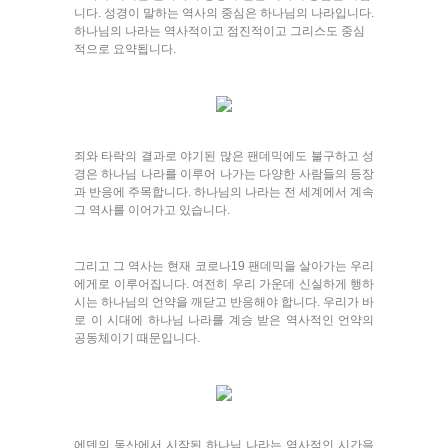
니다. 성경이 말하는 역사의 중심은 하나님의 나라입니다.
하나님의 나라는 역사적이고 점진적이고 그리스도 중심
적으로 요약됩니다.
죄와 타락의 결과로 야기된 많은 팬데믹에도 불구하고 성
경은 하나님 나라를 이루어 나가는 다양한 사람들의 등장
과 반응에 주목합니다. 하나님의 나라는 전 세계에서 계속
그 역사를 이어가고 있습니다.
그리고 그 역사는 현재 코로나19 팬데믹을 살아가는 우리
에게로 이루어집니다. 여전히 우리 가운데 신실하게 행하
시는 하나님의 언약을 깨닫고 반응해야 합니다. 우리가 바
로 이 시대에 하나님 나라를 계승 받은 역사적인 언약의
공동체이기 때문입니다.
에덴의 동산에서 시작된 하나님 나라는 역사적인 시간을