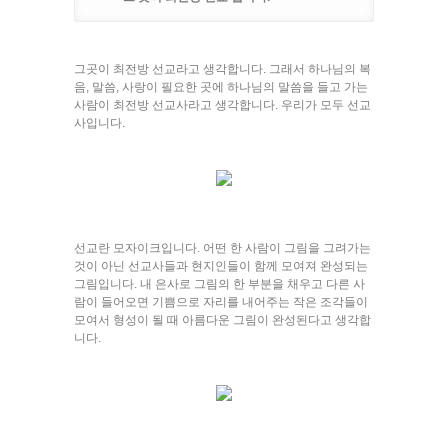
그곳이 최전방 선교라고 생각합니다. 그래서 하나님의 복
음, 말씀, 사랑이 필요한 곳에 하나님의 말씀을 들고 가는
사람이 최전방 선교사라고 생각합니다. 우리가 모두 선교
사입니다.
선교란 모자이크입니다. 어떤 한 사람이 그림을 그려가는
것이 아닌 선교사들과 현지인들이 함께 모여져 완성되는
그림입니다. 내 은사로 그림의 한 부분을 채우고 다른 사
람이 들어오면 기쁨으로 자리를 내어주는 작은 조각들이
모여서 형성이 될 때 아름다운 그림이 완성된다고 생각합
니다.