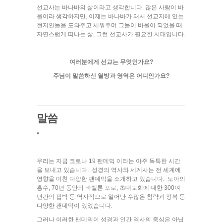
선교사는 바나바의 삶이라고 생각합니다. 많은 사람이 바
울이라 생각하지만, 이제는 바나바가 돼서 선교지에 있는
현지인들을 도와주고 세워주며 그들이 바울이 되었을 때
자연스럽게 떠나는 삶, 그런 선교사가 필요한 시대입니다.
여러분에게 선교는 무엇인가요?
주님이 말씀하신 열방과 영역은 어디인가요?
말씀
⦁
우리는 지금 코로나 19 팬데믹 이라는 아주 독특한 시간
을 보내고 있습니다. 성경의 역사와 세계사는 전 세계에
영향을 미친 다양한 팬데믹을 소개하고 있습니다. 노아의
홍수, 70년 동안의 바벨론 포로, 초대교회에 대한 300여
년간의 핍박 등 역사적으로 일어난 수많은 침략과 정복 등
다양한 팬데믹이 있었습니다.
그러나 이러한 팬데믹이 성경과 인간 역사의 중심은 아닙