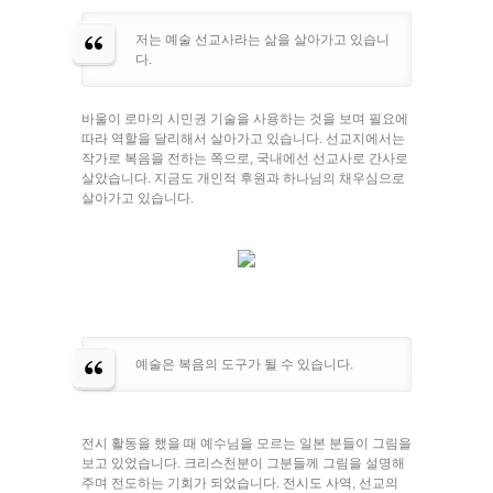
저는 예술 선교사라는 삶을 살아가고 있습니
다.
바울이 로마의 시민권 기술을 사용하는 것을 보며 필요에
따라 역할을 달리해서 살아가고 있습니다. 선교지에서는
작가로 복음을 전하는 쪽으로, 국내에선 선교사로 간사로
살았습니다. 지금도 개인적 후원과 하나님의 채우심으로
살아가고 있습니다.
예술은 복음의 도구가 될 수 있습니다.
전시 활동을 했을 때 예수님을 모르는 일본 분들이 그림을
보고 있었습니다. 크리스천분이 그분들께 그림을 설명해
주며 전도하는 기회가 되었습니다. 전시도 사역, 선교의