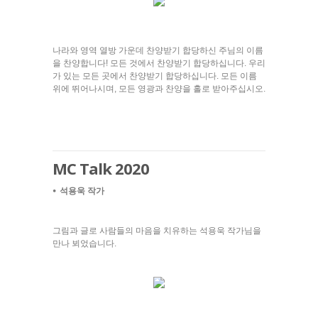
나라와 영역 열방 가운데 찬양받기 합당하신 주님의 이름
을 찬양합니다! 모든 것에서 찬양받기 합당하십니다. 우리
가 있는 모든 곳에서 찬양받기 합당하십니다. 모든 이름
위에 뛰어나시며, 모든 영광과 찬양을 홀로 받아주십시오.
MC Talk 2020
⦁ 석용욱 작가
그림과 글로 사람들의 마음을 치유하는 석용욱 작가님을
만나 뵈었습니다.