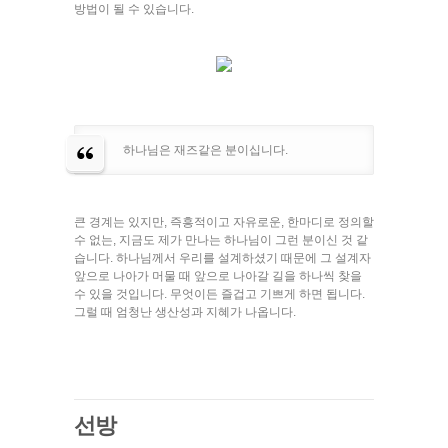
방법이 될 수 있습니다.
하나님은 재즈같은 분이십니다.
큰 경계는 있지만, 즉흥적이고 자유로운, 한마디로 정의할
수 없는, 지금도 제가 만나는 하나님이 그런 분이신 것 같
습니다. 하나님께서 우리를 설계하셨기 때문에 그 설계자
앞으로 나아가 머물 때 앞으로 나아갈 길을 하나씩 찾을
수 있을 것입니다. 무엇이든 즐겁고 기쁘게 하면 됩니다.
그럴 때 엄청난 생산성과 지혜가 나옵니다.
선방