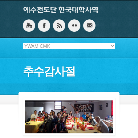
추수감사절