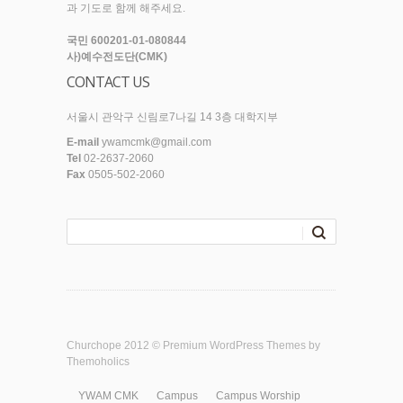
과 기도로 함께 해주세요.
국민 600201-01-080844
사)예수전도단(CMK)
CONTACT US
서울시 관악구 신림로7나길 14 3층 대학지부
E-mail
ywamcmk@gmail.com
Tel
02-2637-2060
Fax
0505-502-2060
Churchope 2012 ©
Premium WordPress Themes
by
Themoholics
YWAM CMK
Campus
Campus Worship