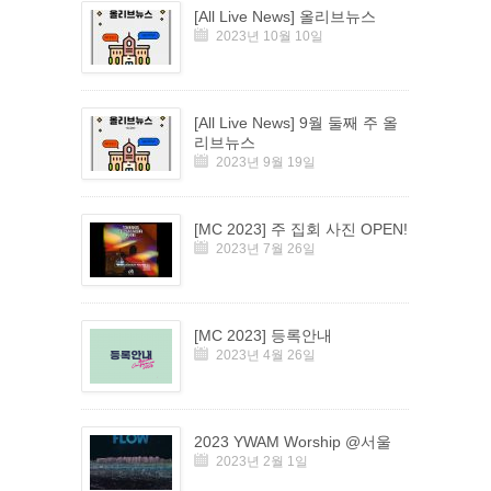
[All Live News] 올리브뉴스
2023년 10월 10일
[All Live News] 9월 둘째 주 올
리브뉴스
2023년 9월 19일
[MC 2023] 주 집회 사진 OPEN!
2023년 7월 26일
[MC 2023] 등록안내
2023년 4월 26일
2023 YWAM Worship @서울
2023년 2월 1일