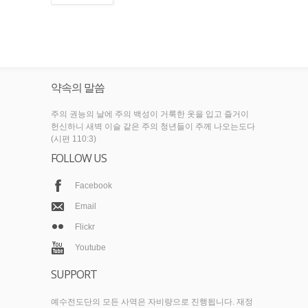
약속의 말씀
주의 권능의 날에 주의 백성이 거룩한 옷을 입고 즐거이
헌신하니 새벽 이슬 같은 주의 청년들이 주께 나오는도다
(시편 110:3)
FOLLOW US
Facebook
Email
Flickr
Youtube
SUPPORT
예수전도단의 모든 사역은 자비량으로 진행됩니다. 재정